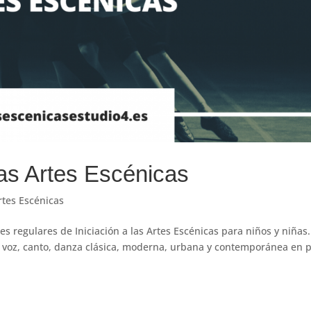
las Artes Escénicas
Artes Escénicas
 regulares de Iniciación a las Artes Escénicas para niños y niñas.
o, voz, canto, danza clásica, moderna, urbana y contemporánea en 