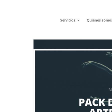
Servicios
Quiénes somo