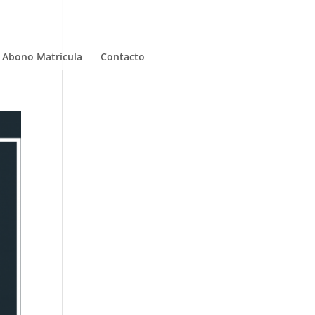
Abono Matrícula
Contacto