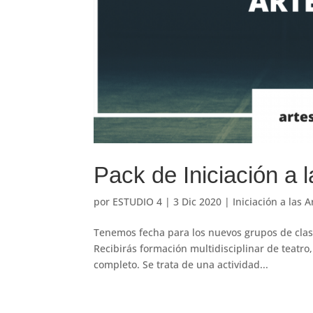
Pack de Iniciación a 
por
ESTUDIO 4
|
3 Dic 2020
|
Iniciación a las 
Tenemos fecha para los nuevos grupos de clases
Recibirás formación multidisciplinar de teatr
completo. Se trata de una actividad...