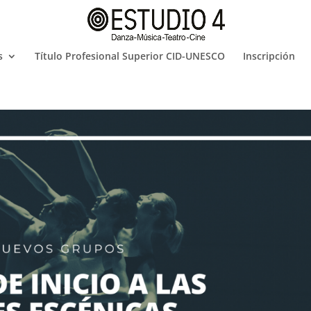
s
Título Profesional Superior CID-UNESCO
Inscripción