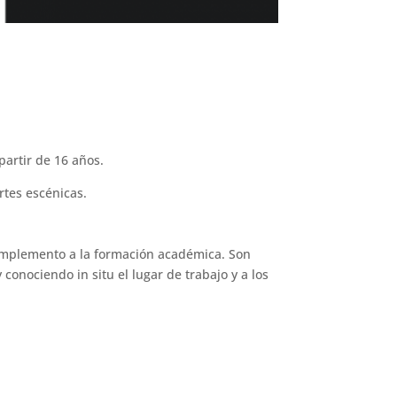
partir de 16 años.
rtes escénicas.
complemento a la formación académica. Son
conociendo in situ el lugar de trabajo y a los