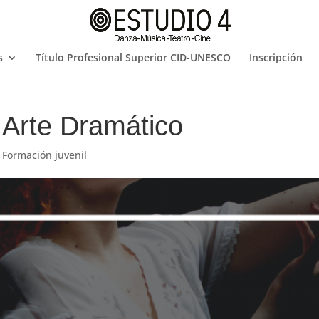
s
Título Profesional Superior CID-UNESCO
Inscripción
Arte Dramático
,
Formación juvenil