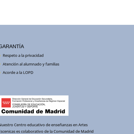
GARANTÍA
Respeto a la privacidad
Atención al alumnado y familias
Acorde a la LOPD
Nuestro Centro educativo de enseñanzas en Artes
Escenicas es colaborativo de la Comunidad de Madrid